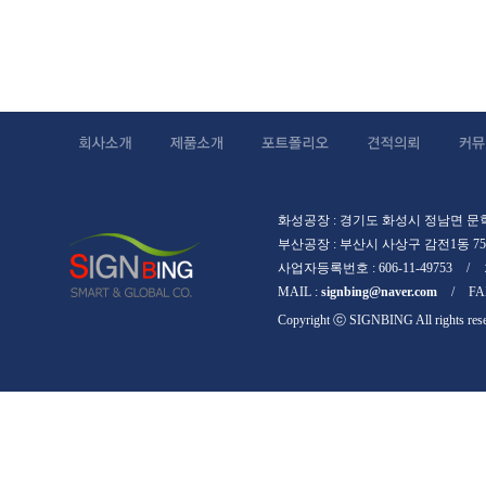
화성공장 : 경기도 화성시 정남면 문학리
부산공장 : 부산시 사상구 감전1동 759
사업자등록번호 : 606-11-49753
/
MAIL :
signbing@naver.com
/
FAX
Copyright ⓒ SIGNBING All rights res